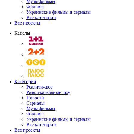
Мультфильмы
Фильмы
Украинские фильмы и сериалы
Все категории
Все проекты
Каналы
Категории
Реалити-шоу
Развлекательные шоу
Новости
Сериалы
Мультфильмы
Фильмы
Украинские фильмы и сериалы
Все категории
Все проекты