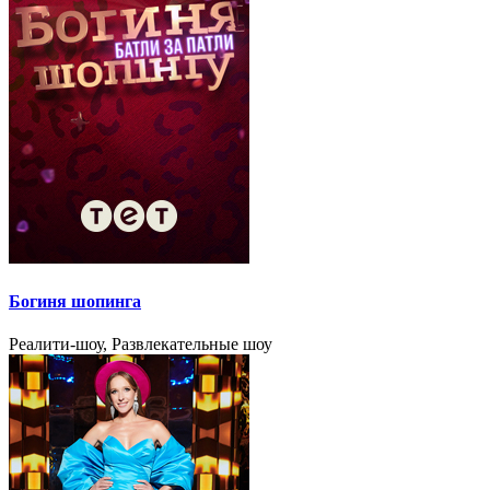
Богиня шопинга
Реалити-шоу, Развлекательные шоу