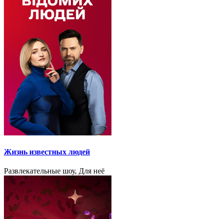
Жизнь известных людей
Развлекательные шоу, Для неё