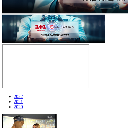
2022
2021
2020