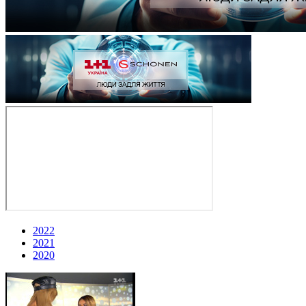
2022
2021
2020