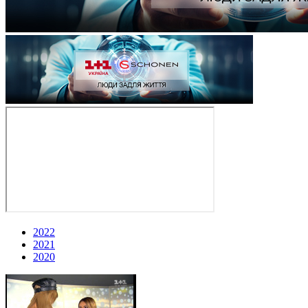
2022
2021
2020