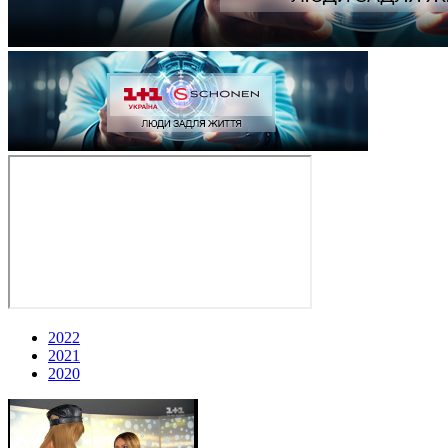
2022
2021
2020