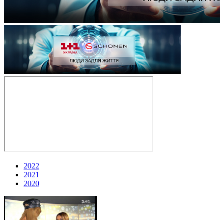
2022
2021
2020