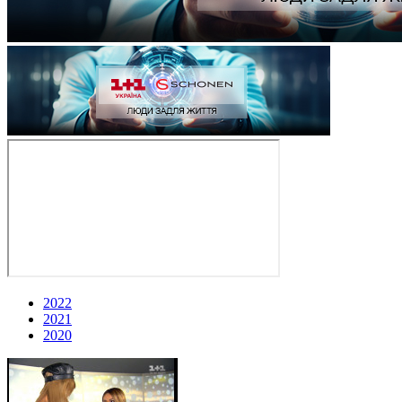
2022
2021
2020