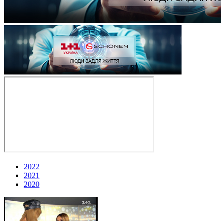
2022
2021
2020