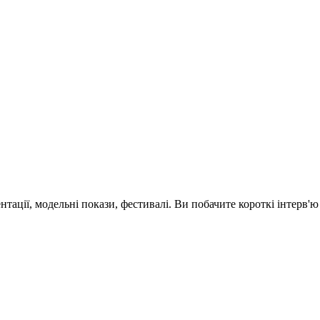
зентації, модельні покази, фестивалі. Ви побачите короткі інтерв