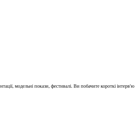
зентації, модельні покази, фестивалі. Ви побачите короткі інтерв