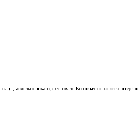
зентації, модельні покази, фестивалі. Ви побачите короткі інтерв