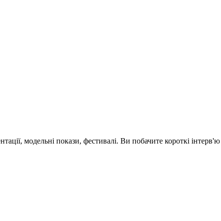
зентації, модельні покази, фестивалі. Ви побачите короткі інтерв