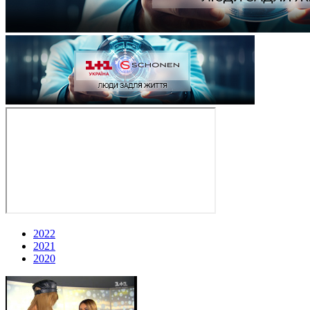
2022
2021
2020