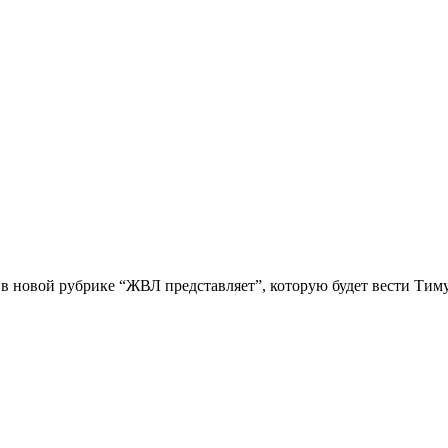
й в новой рубрике “ЖВЛ представляет”, которую будет вести Ти