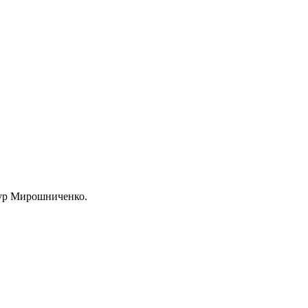
мур Мирошниченко.