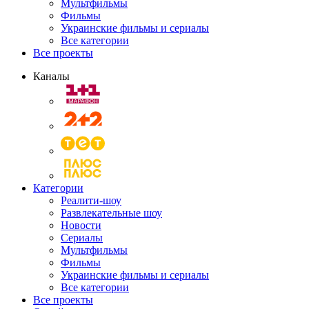
Мультфильмы
Фильмы
Украинские фильмы и сериалы
Все категории
Все проекты
Каналы
Категории
Реалити-шоу
Развлекательные шоу
Новости
Сериалы
Мультфильмы
Фильмы
Украинские фильмы и сериалы
Все категории
Все проекты