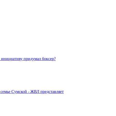
 инициативу придумал боксер?
 семье Сумской - ЖВЛ представляет