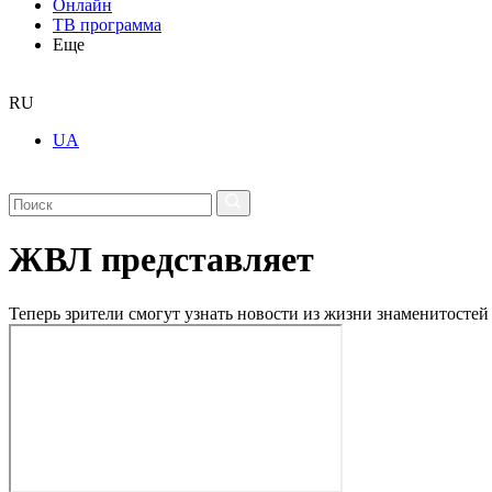
Онлайн
ТВ программа
Еще
RU
UA
ЖВЛ представляет
Теперь зрители смогут узнать новости из жизни знаменитосте