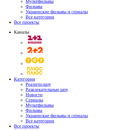
Мультфильмы
Фильмы
Украинские фильмы и сериалы
Все категории
Все проекты
Каналы
Категории
Реалити-шоу
Развлекательные шоу
Новости
Сериалы
Мультфильмы
Фильмы
Украинские фильмы и сериалы
Все категории
Все проекты