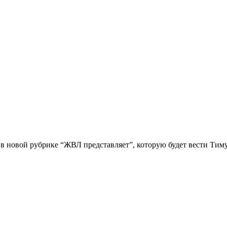
й в новой рубрике “ЖВЛ представляет”, которую будет вести Ти