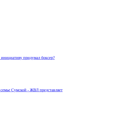
 инициативу придумал боксер?
 семье Сумской - ЖВЛ представляет