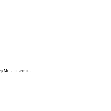
мур Мирошниченко.