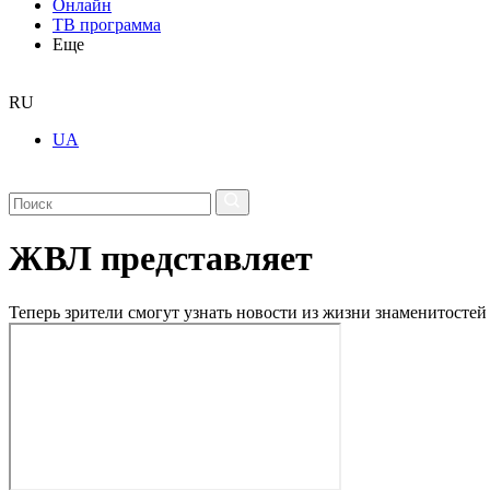
Онлайн
ТВ программа
Еще
RU
UA
ЖВЛ представляет
Теперь зрители смогут узнать новости из жизни знаменитосте