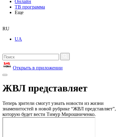
Онлайн
ТВ программа
Еще
RU
UA
Открыть в приложении
ЖВЛ представляет
Теперь зрители смогут узнать новости из жизни
знаменитостей в новой рубрике “ЖВЛ представляет”,
которую будет вести Тимур Мирошниченко.