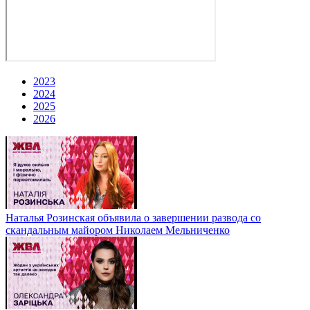
2023
2024
2025
2026
Наталья Розинская объявила о завершении развода со
скандальным майором Николаем Мельниченко