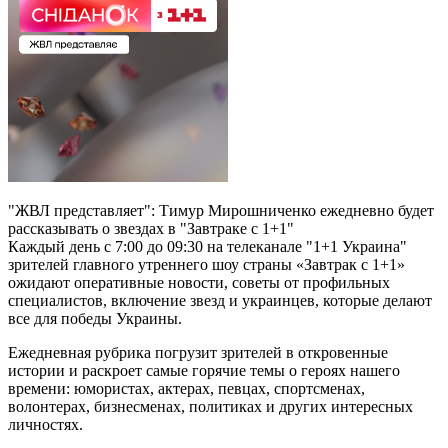
"ЖВЛ представляет": Тимур Мирошниченко ежедневно будет
рассказывать о звездах в "Завтраке с 1+1"
Каждый день с 7:00 до 09:30 на телеканале "1+1 Украина"
зрителей главного утреннего шоу страны «Завтрак с 1+1»
ожидают оперативные новости, советы от профильных
специалистов, включение звезд и украинцев, которые делают
все для победы Украины.
Ежедневная рубрика погрузит зрителей в откровенные
истории и раскроет самые горячие темы о героях нашего
времени: юмористах, актерах, певцах, спортсменах,
волонтерах, бизнесменах, политиках и других интересных
личностях.