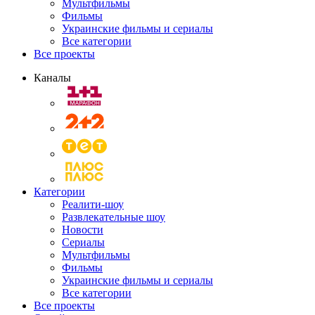
Мультфильмы
Фильмы
Украинские фильмы и сериалы
Все категории
Все проекты
Каналы
Категории
Реалити-шоу
Развлекательные шоу
Новости
Сериалы
Мультфильмы
Фильмы
Украинские фильмы и сериалы
Все категории
Все проекты