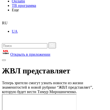
Онлайн
ТВ программа
Еще
RU
UA
Открыть в приложении
ЖВЛ представляет
Теперь зрители смогут узнать новости из жизни
знаменитостей в новой рубрике “ЖВЛ представляет”,
которую будет вести Тимур Мирошниченко.