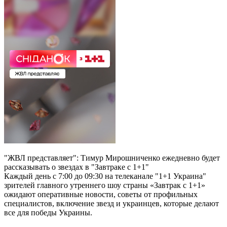
"ЖВЛ представляет": Тимур Мирошниченко ежедневно будет
рассказывать о звездах в "Завтраке с 1+1"
Каждый день с 7:00 до 09:30 на телеканале "1+1 Украина"
зрителей главного утреннего шоу страны «Завтрак с 1+1»
ожидают оперативные новости, советы от профильных
специалистов, включение звезд и украинцев, которые делают
все для победы Украины.