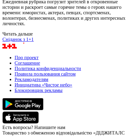
Ежедневная рубрика погрузит зрителей в откровенные
истории и раскроет самые горячие темы о героях нашего
времени: юмористах, актерах, певцах, спортсменах,
волонтерах, бизнесменах, политиках и других интересных
личностях.
Читать дальше
Сніданок з 1+1
Про проект
Соглашение
Политика конфиденциальности
Правила пользования сайтом
Рекламодателям
Инициатива «Чистое небо»
Блокировщик рекламы
Есть вопросы? Напишите нам
Товариство з обмеженою відповідальністю «ДІДЖИТАЛС