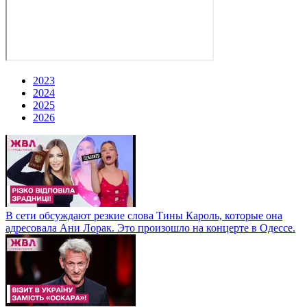
2023
2024
2025
2026
В сети обсуждают резкие слова Тины Кароль, которые она
адресовала Ани Лорак. Это произошло на концерте в Одессе.