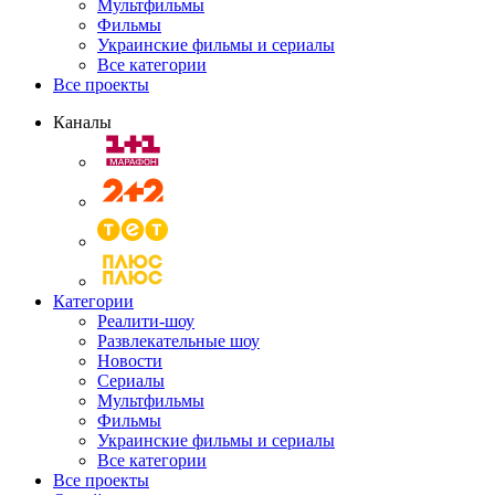
Мультфильмы
Фильмы
Украинские фильмы и сериалы
Все категории
Все проекты
Каналы
Категории
Реалити-шоу
Развлекательные шоу
Новости
Сериалы
Мультфильмы
Фильмы
Украинские фильмы и сериалы
Все категории
Все проекты