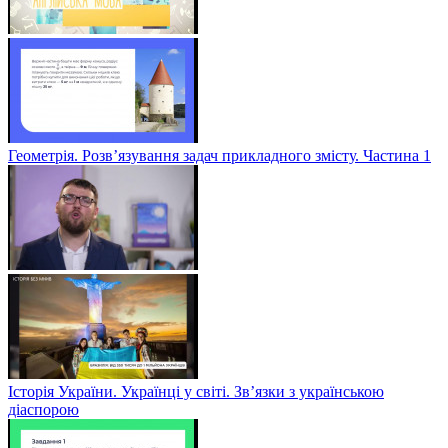
Геометрія. Розв’язування задач прикладного змісту. Частина 1
Історія України. Українці у світі. Зв’язки з українською
діаспорою