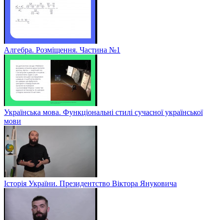
Алгебра. Розміщення. Частина №1
Українська мова. Функціональні стилі сучасної української
мови
Історія України. Президентство Віктора Януковича