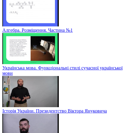
Алгебра. Розміщення. Частина №1
Українська мова. Функціональні стилі сучасної української
мови
Історія України. Президентство Віктора Януковича