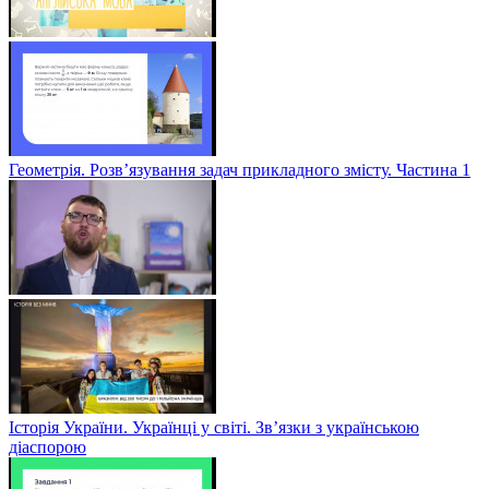
Геометрія. Розв’язування задач прикладного змісту. Частина 1
Історія України. Українці у світі. Зв’язки з українською
діаспорою