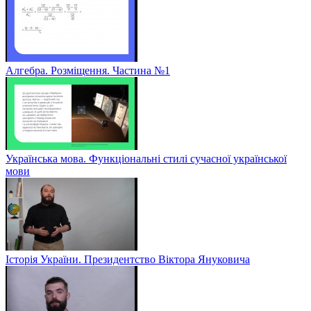
Алгебра. Розміщення. Частина №1
Українська мова. Функціональні стилі сучасної української
мови
Історія України. Президентство Віктора Януковича