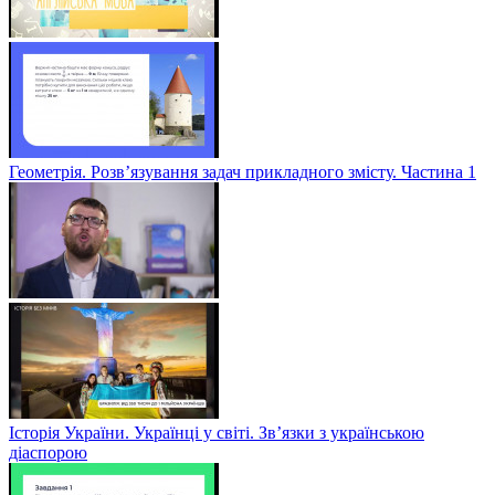
Геометрія. Розв’язування задач прикладного змісту. Частина 1
Історія України. Українці у світі. Зв’язки з українською
діаспорою