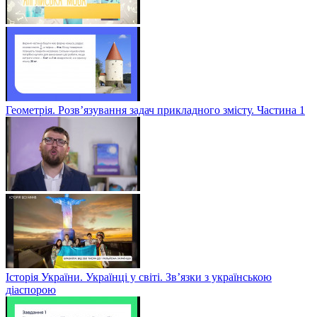
Геометрія. Розв’язування задач прикладного змісту. Частина 1
Історія України. Українці у світі. Зв’язки з українською
діаспорою