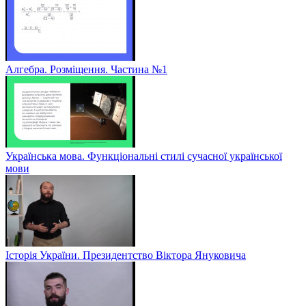
Алгебра. Розміщення. Частина №1
Українська мова. Функціональні стилі сучасної української
мови
Історія України. Президентство Віктора Януковича