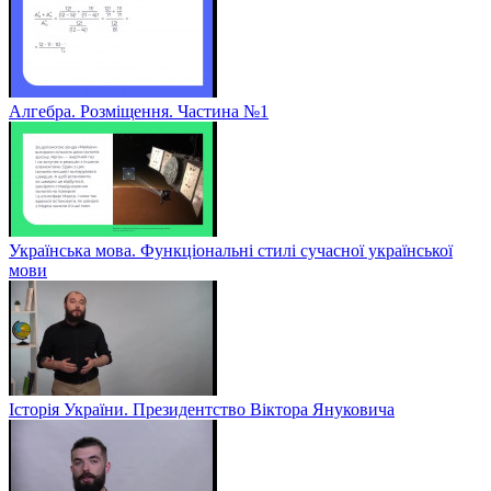
Алгебра. Розміщення. Частина №1
Українська мова. Функціональні стилі сучасної української
мови
Історія України. Президентство Віктора Януковича