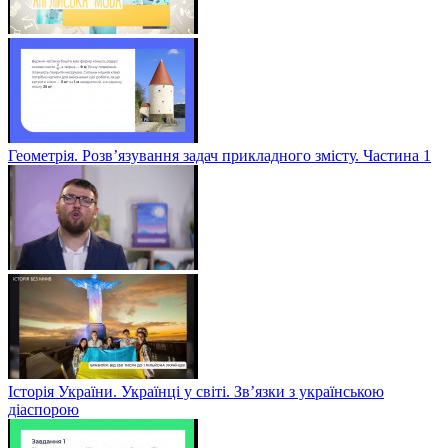
Геометрія. Розв’язування задач прикладного змісту. Частина 1
Історія України. Українці у світі. Зв’язки з українською
діаспорою