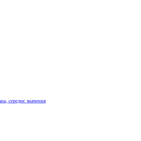
ана, середнє значення