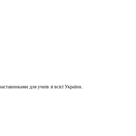
ставниками для учнів зі всієї України.