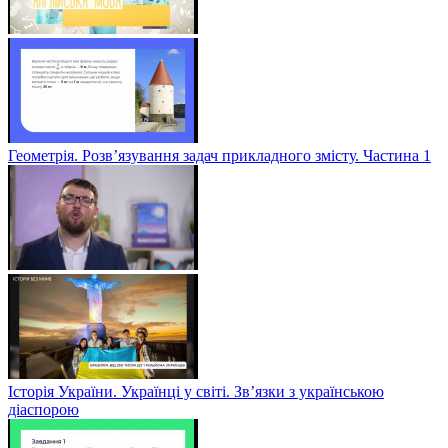
Геометрія. Розв’язування задач прикладного змісту. Частина 1
Історія України. Українці у світі. Зв’язки з українською
діаспорою