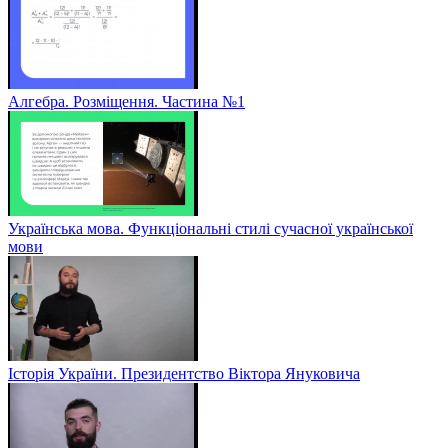
Алгебра. Розміщення. Частина №1
Українська мова. Функціональні стилі сучасної української
мови
Історія України. Президентство Віктора Януковича