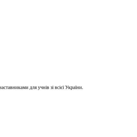
ставниками для учнів зі всієї України.