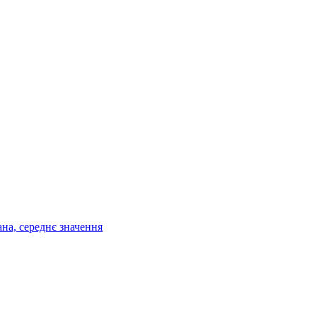
ана, середнє значення