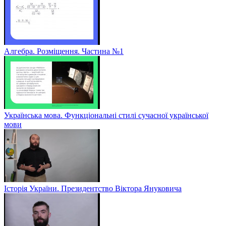
Алгебра. Розміщення. Частина №1
Українська мова. Функціональні стилі сучасної української
мови
Історія України. Президентство Віктора Януковича