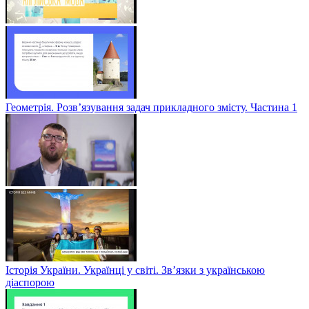
Геометрія. Розв’язування задач прикладного змісту. Частина 1
Історія України. Українці у світі. Зв’язки з українською
діаспорою