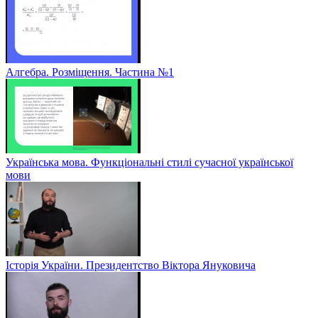
Алгебра. Розміщення. Частина №1
Українська мова. Функціональні стилі сучасної української
мови
Історія України. Президентство Віктора Януковича