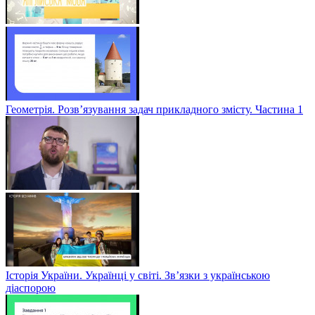
Геометрія. Розв’язування задач прикладного змісту. Частина 1
Історія України. Українці у світі. Зв’язки з українською
діаспорою