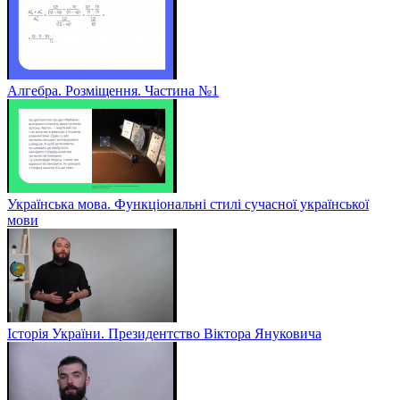
Алгебра. Розміщення. Частина №1
Українська мова. Функціональні стилі сучасної української
мови
Історія України. Президентство Віктора Януковича