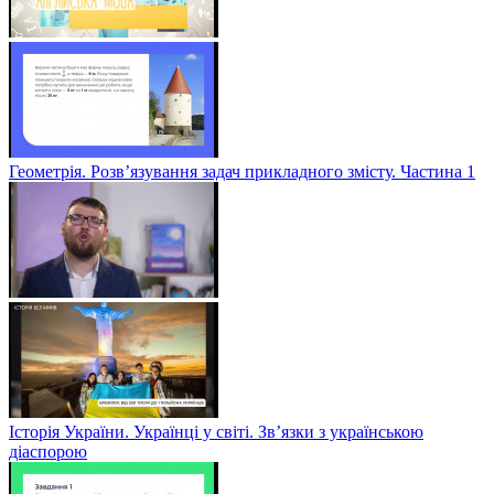
Геометрія. Розв’язування задач прикладного змісту. Частина 1
Історія України. Українці у світі. Зв’язки з українською
діаспорою