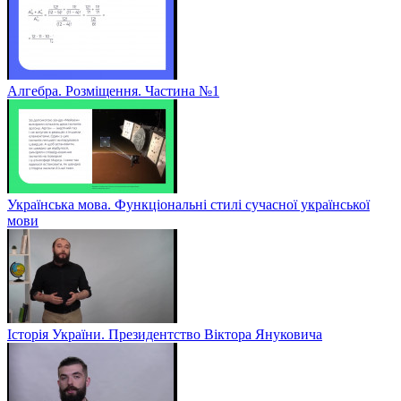
Алгебра. Розміщення. Частина №1
Українська мова. Функціональні стилі сучасної української
мови
Історія України. Президентство Віктора Януковича