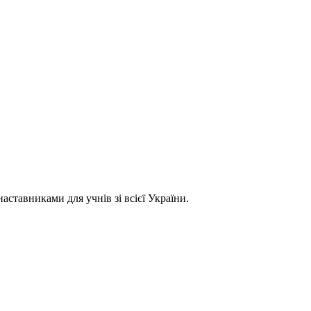
ставниками для учнів зі всієї України.