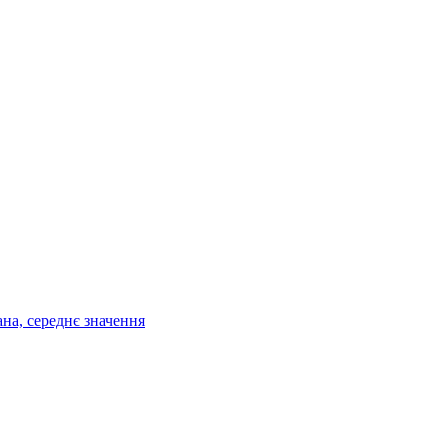
ана, середнє значення