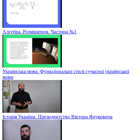
Алгебра. Розміщення. Частина №1
Українська мова. Функціональні стилі сучасної української
мови
Історія України. Президентство Віктора Януковича