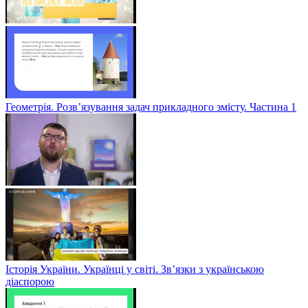
Геометрія. Розв’язування задач прикладного змісту. Частина 1
Історія України. Українці у світі. Зв’язки з українською
діаспорою