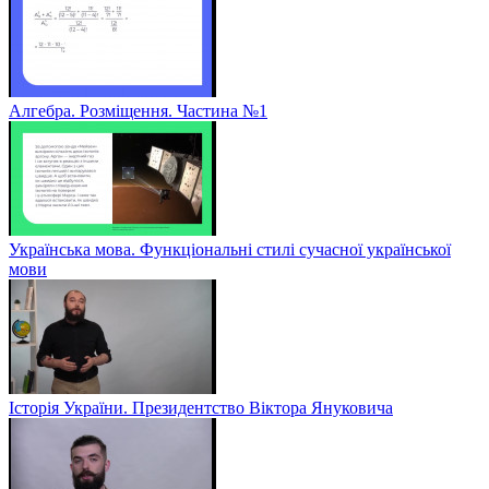
Алгебра. Розміщення. Частина №1
Українська мова. Функціональні стилі сучасної української
мови
Історія України. Президентство Віктора Януковича