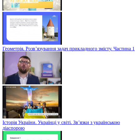
Геометрія. Розв’язування задач прикладного змісту. Частина 1
Історія України. Українці у світі. Зв’язки з українською
діаспорою