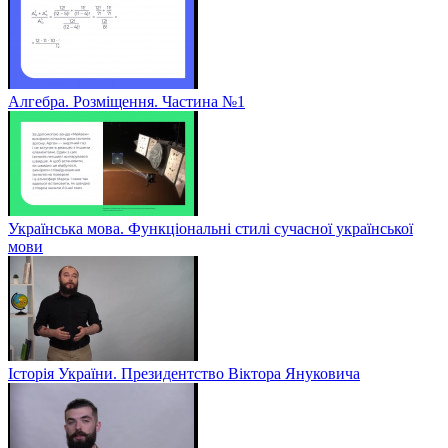
Алгебра. Розміщення. Частина №1
Українська мова. Функціональні стилі сучасної української
мови
Історія України. Президентство Віктора Януковича