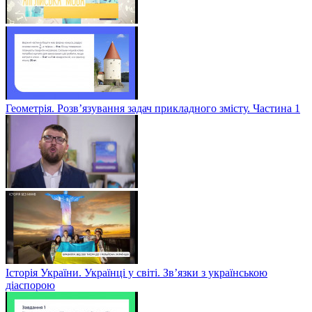
Геометрія. Розв’язування задач прикладного змісту. Частина 1
Історія України. Українці у світі. Зв’язки з українською
діаспорою