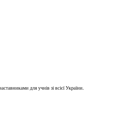
ставниками для учнів зі всієї України.