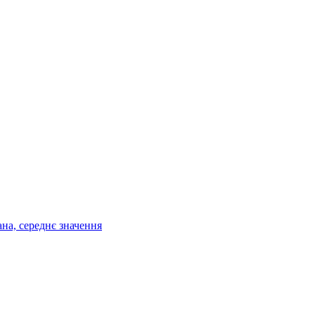
ана, середнє значення