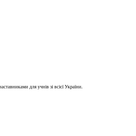
ставниками для учнів зі всієї України.