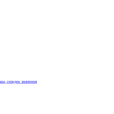
ана, середнє значення