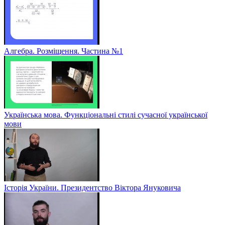
Алгебра. Розміщення. Частина №1
Українська мова. Функціональні стилі сучасної української
мови
Історія України. Президентство Віктора Януковича