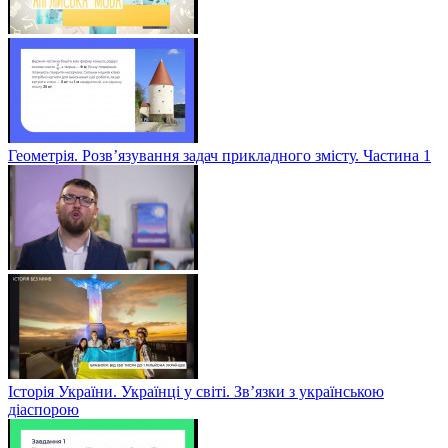
Геометрія. Розв’язування задач прикладного змісту. Частина 1
Історія України. Українці у світі. Зв’язки з українською
діаспорою