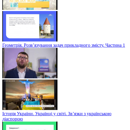
Геометрія. Розв’язування задач прикладного змісту. Частина 1
Історія України. Українці у світі. Зв’язки з українською
діаспорою