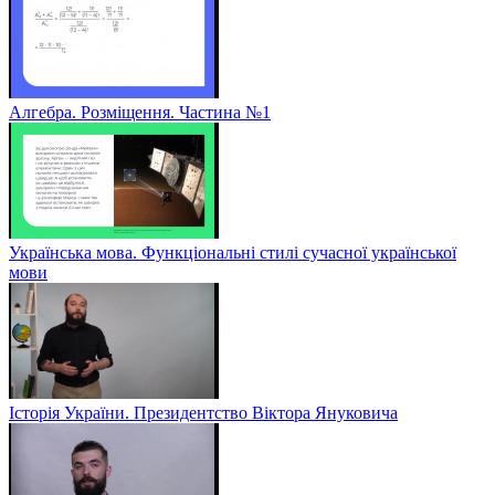
Алгебра. Розміщення. Частина №1
Українська мова. Функціональні стилі сучасної української
мови
Історія України. Президентство Віктора Януковича