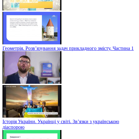
Геометрія. Розв’язування задач прикладного змісту. Частина 1
Історія України. Українці у світі. Зв’язки з українською
діаспорою