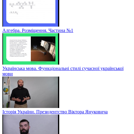
Алгебра. Розміщення. Частина №1
Українська мова. Функціональні стилі сучасної української
мови
Історія України. Президентство Віктора Януковича