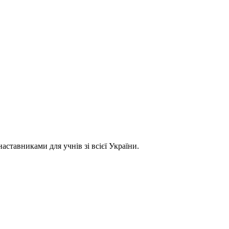
ставниками для учнів зі всієї України.