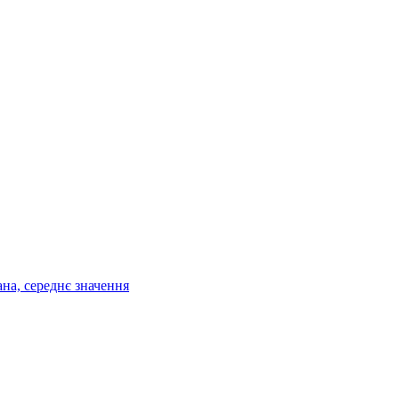
ана, середнє значення