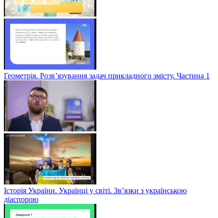
Геометрія. Розв’язування задач прикладного змісту. Частина 1
Історія України. Українці у світі. Зв’язки з українською
діаспорою