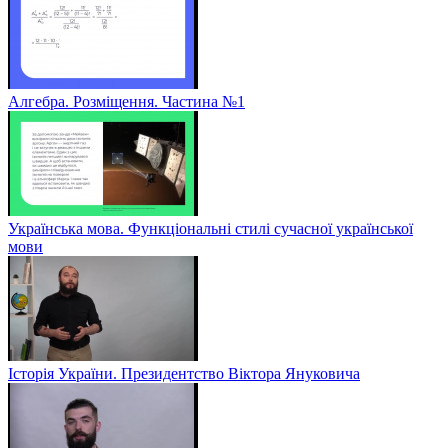
Алгебра. Розміщення. Частина №1
Українська мова. Функціональні стилі сучасної української
мови
Історія України. Президентство Віктора Януковича