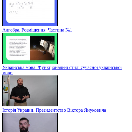
Алгебра. Розміщення. Частина №1
Українська мова. Функціональні стилі сучасної української
мови
Історія України. Президентство Віктора Януковича