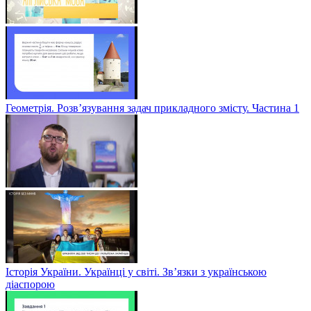
Геометрія. Розв’язування задач прикладного змісту. Частина 1
Історія України. Українці у світі. Зв’язки з українською
діаспорою