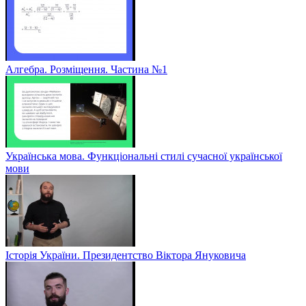
Алгебра. Розміщення. Частина №1
Українська мова. Функціональні стилі сучасної української
мови
Історія України. Президентство Віктора Януковича