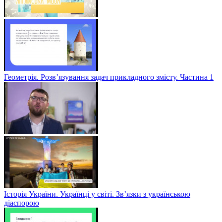
Геометрія. Розв’язування задач прикладного змісту. Частина 1
Історія України. Українці у світі. Зв’язки з українською
діаспорою