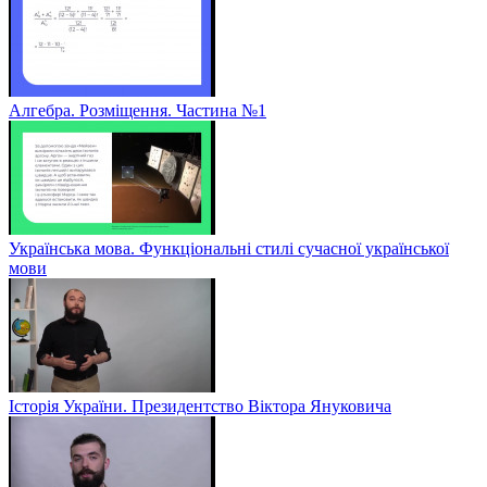
Алгебра. Розміщення. Частина №1
Українська мова. Функціональні стилі сучасної української
мови
Історія України. Президентство Віктора Януковича