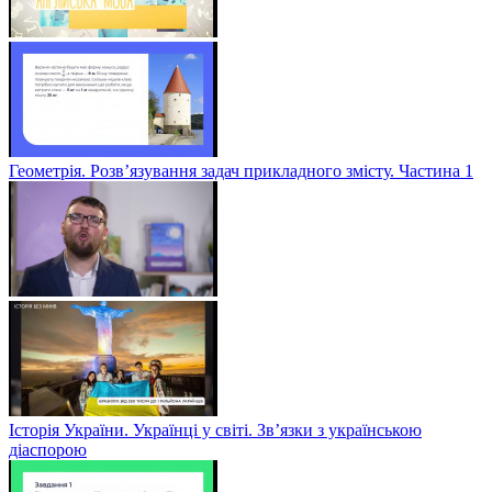
Геометрія. Розв’язування задач прикладного змісту. Частина 1
Історія України. Українці у світі. Зв’язки з українською
діаспорою