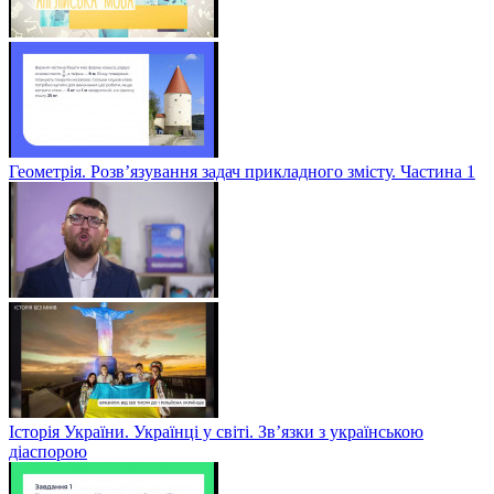
Геометрія. Розв’язування задач прикладного змісту. Частина 1
Історія України. Українці у світі. Зв’язки з українською
діаспорою