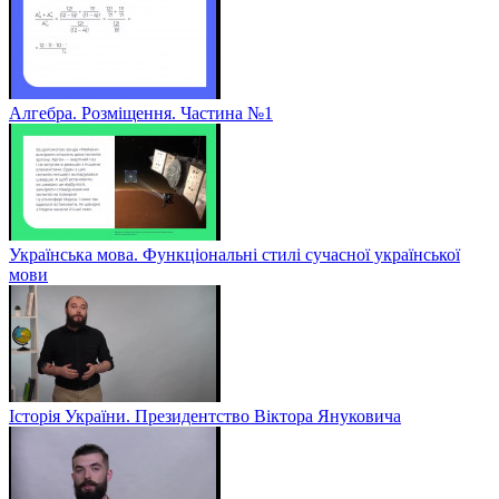
Алгебра. Розміщення. Частина №1
Українська мова. Функціональні стилі сучасної української
мови
Історія України. Президентство Віктора Януковича