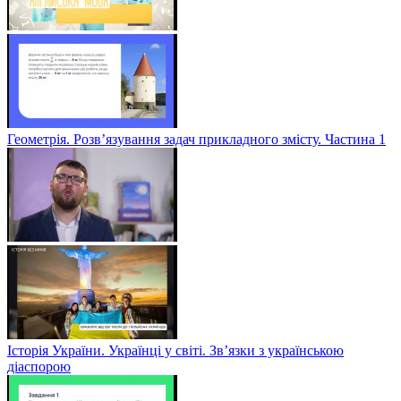
Геометрія. Розв’язування задач прикладного змісту. Частина 1
Історія України. Українці у світі. Зв’язки з українською
діаспорою