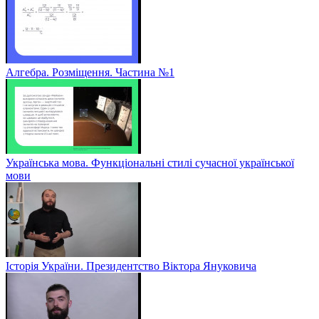
Алгебра. Розміщення. Частина №1
Українська мова. Функціональні стилі сучасної української
мови
Історія України. Президентство Віктора Януковича