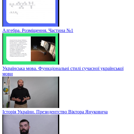
Алгебра. Розміщення. Частина №1
Українська мова. Функціональні стилі сучасної української
мови
Історія України. Президентство Віктора Януковича