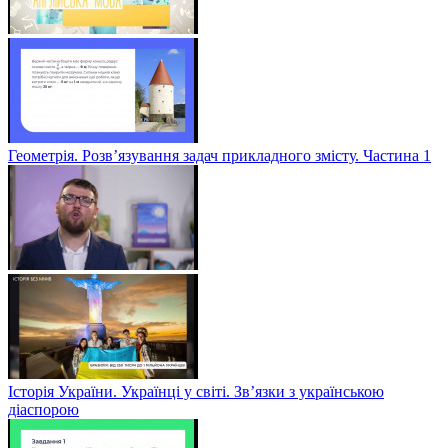
Геометрія. Розв’язування задач прикладного змісту. Частина 1
Історія України. Українці у світі. Зв’язки з українською
діаспорою