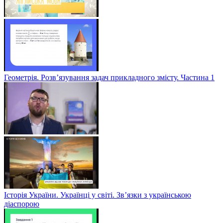
Геометрія. Розв’язування задач прикладного змісту. Частина 1
Історія України. Українці у світі. Зв’язки з українською
діаспорою