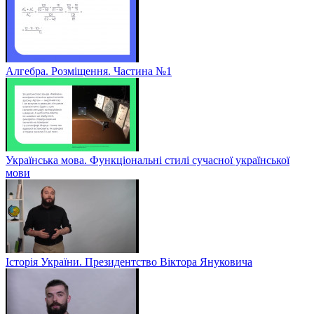
Алгебра. Розміщення. Частина №1
Українська мова. Функціональні стилі сучасної української
мови
Історія України. Президентство Віктора Януковича