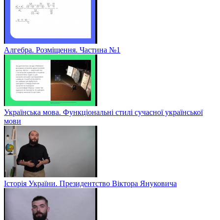
Алгебра. Розміщення. Частина №1
Українська мова. Функціональні стилі сучасної української
мови
Історія України. Президентство Віктора Януковича