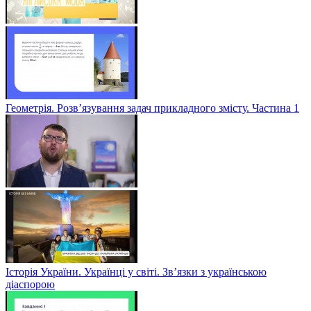
Геометрія. Розв’язування задач прикладного змісту. Частина 1
Історія України. Українці у світі. Зв’язки з українською
діаспорою