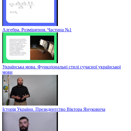
Алгебра. Розміщення. Частина №1
Українська мова. Функціональні стилі сучасної української
мови
Історія України. Президентство Віктора Януковича