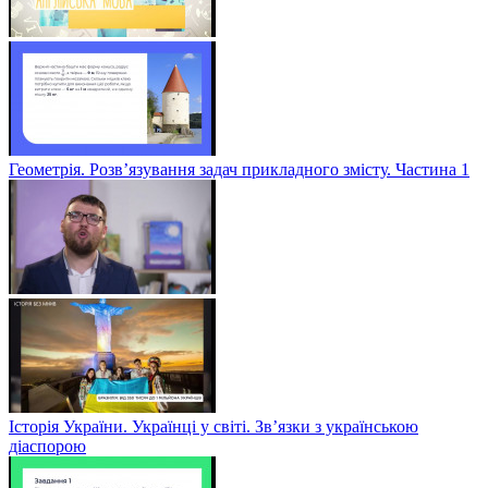
Геометрія. Розв’язування задач прикладного змісту. Частина 1
Історія України. Українці у світі. Зв’язки з українською
діаспорою