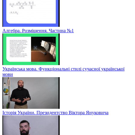
Алгебра. Розміщення. Частина №1
Українська мова. Функціональні стилі сучасної української
мови
Історія України. Президентство Віктора Януковича