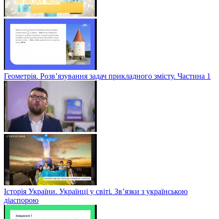
Геометрія. Розв’язування задач прикладного змісту. Частина 1
Історія України. Українці у світі. Зв’язки з українською
діаспорою